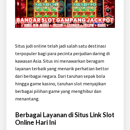
Situs judi online telah jadi salah satu destinasi
terpopuler bagi para pecinta perjudian daring di
kawasan Asia. Situs ini menawarkan beragam
layanan terbaik yang menarik perhatian bettor
dari berbagai negara.
Dari taruhan sepak bola
hingga game kasino, taruhan slot menyajikan
berbagai pilihan game yang menghibur dan
menantang.
Berbagai Layanan di Situs Link Slot
Online Hari Ini