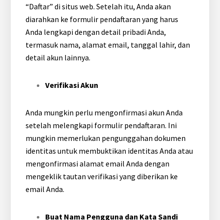
“Daftar” di situs web. Setelah itu, Anda akan
diarahkan ke formulir pendaftaran yang harus
Anda lengkapi dengan detail pribadi Anda,
termasuk nama, alamat email, tanggal lahir, dan
detail akun lainnya.
Verifikasi Akun
Anda mungkin perlu mengonfirmasi akun Anda
setelah melengkapi formulir pendaftaran. Ini
mungkin memerlukan pengunggahan dokumen
identitas untuk membuktikan identitas Anda atau
mengonfirmasi alamat email Anda dengan
mengeklik tautan verifikasi yang diberikan ke
email Anda.
Buat Nama Pengguna dan Kata Sandi