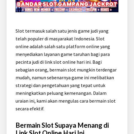
Slot termasuk salah satu jenis game judi yang
telah populer di masyarakat Indonesia. Slot
online adalah salah satu platform online yang
menyediakan layanan game taruhan bagi para
pecinta judi di link slot online hari ini.
Bagi
sebagian orang, bermain slot mungkin terdengar
mudah, namun sebenarnya game ini melibatkan
strategi dan pengetahuan yang tepat untuk
meningkatkan peluang kemenangan. Dalam
uraian ini, kami akan mengulas cara bermain slot
secara efektif.
Bermain Slot Supaya Menang di
Link Slot Online Hari Ini