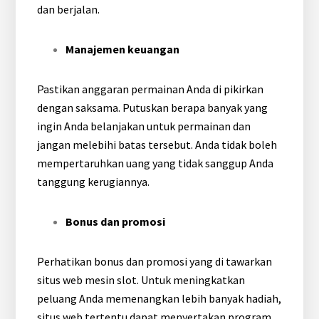
dan berjalan.
Manajemen keuangan
Pastikan anggaran permainan Anda di pikirkan
dengan saksama. Putuskan berapa banyak yang
ingin Anda belanjakan untuk permainan dan
jangan melebihi batas tersebut. Anda tidak boleh
mempertaruhkan uang yang tidak sanggup Anda
tanggung kerugiannya.
Bonus dan promosi
Perhatikan bonus dan promosi yang di tawarkan
situs web mesin slot. Untuk meningkatkan
peluang Anda memenangkan lebih banyak hadiah,
situs web tertentu dapat menyertakan program