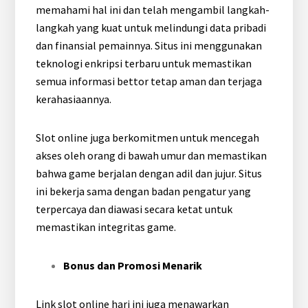
memahami hal ini dan telah mengambil langkah-
langkah yang kuat untuk melindungi data pribadi
dan finansial pemainnya.
Situs ini menggunakan
teknologi enkripsi terbaru untuk memastikan
semua informasi bettor tetap aman dan terjaga
kerahasiaannya.
Slot online juga berkomitmen untuk mencegah
akses oleh orang di bawah umur dan memastikan
bahwa game berjalan dengan adil dan jujur. Situs
ini bekerja sama dengan badan pengatur yang
terpercaya dan diawasi secara ketat untuk
memastikan integritas game.
Bonus dan Promosi Menarik
Link slot online hari ini juga menawarkan