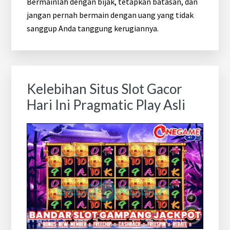
Bermainlah dengan bijak, tetapkan batasan, dan
jangan pernah bermain dengan uang yang tidak
sanggup Anda tanggung kerugiannya.
Kelebihan Situs Slot Gacor
Hari Ini Pragmatic Play Asli