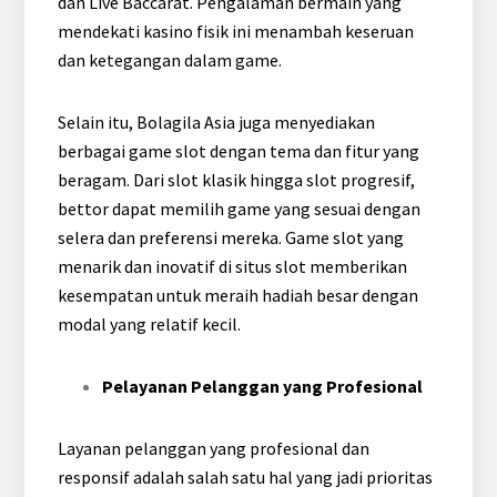
dan Live Baccarat.
Pengalaman bermain yang
mendekati kasino fisik ini menambah keseruan
dan ketegangan dalam game.
Selain itu, Bolagila Asia juga menyediakan
berbagai game slot dengan tema dan fitur yang
beragam.
Dari slot klasik hingga slot progresif,
bettor dapat memilih game yang sesuai dengan
selera dan preferensi mereka. Game slot yang
menarik dan inovatif di situs slot memberikan
kesempatan untuk meraih hadiah besar dengan
modal yang relatif kecil.
Pelayanan Pelanggan yang Profesional
Layanan pelanggan yang profesional dan
responsif adalah salah satu hal yang jadi prioritas