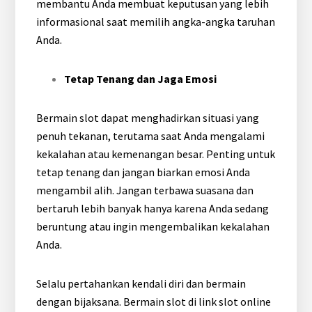
membantu Anda membuat keputusan yang lebih
informasional saat memilih angka-angka taruhan
Anda.
Tetap Tenang dan Jaga Emosi
Bermain slot dapat menghadirkan situasi yang
penuh tekanan, terutama saat Anda mengalami
kekalahan atau kemenangan besar. Penting untuk
tetap tenang dan jangan biarkan emosi Anda
mengambil alih.
Jangan terbawa suasana dan
bertaruh lebih banyak hanya karena Anda sedang
beruntung atau ingin mengembalikan kekalahan
Anda.
Selalu pertahankan kendali diri dan bermain
dengan bijaksana.
Bermain slot di link slot online