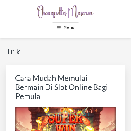
Skip
Skip
to
to
main
primary
CHOUQUETTES MASCARA
Slot Online Gampang Menang, Cuan Melimpah
content
sidebar
Menu
Primary
Trik
Sea
Sidebar
thi
web
Cara Mudah Memulai
Bermain Di Slot Online Bagi
Pemula