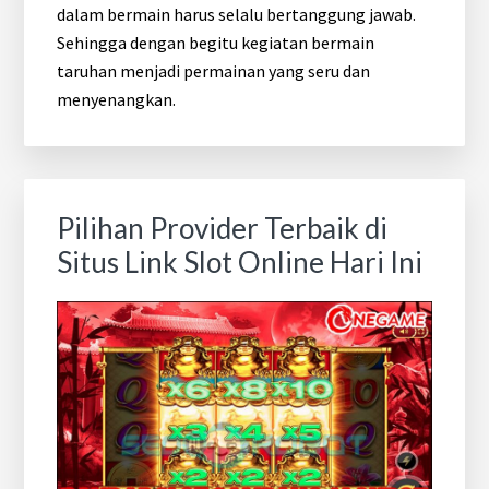
dalam bermain harus selalu bertanggung jawab.
Sehingga dengan begitu kegiatan bermain
taruhan menjadi permainan yang seru dan
menyenangkan.
Pilihan Provider Terbaik di
Situs Link Slot Online Hari Ini