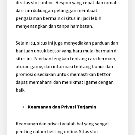
di situs slot online. Respon yang cepat dan ramah
dari tim dukungan pelanggan membuat
pengalaman bermain di situs ini jadi lebih
menyenangkan dan tanpa hambatan.
Selain itu, situs ini juga menyediakan panduan dan
bantuan untuk bettor yang baru mulai bermain di
situs ini. Panduan lengkap tentang cara bermain,
aturan game, dan informasi tentang bonus dan
promosi disediakan untuk memastikan bettor
dapat memahami dan menikmati game dengan
baik.
Keamanan dan Privasi Terjamin
Keamanan dan privasi adalah hal yang sangat
penting dalam betting online. Situs slot