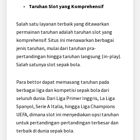
Taruhan Slot yang Komprehensif
Salah satu layanan terbaik yang ditawarkan
permainan taruhan adalah taruhan slot yang
komprehensif. Situs ini menawarkan berbagai
jenis taruhan, mulai dari taruhan pra-
pertandingan hingga taruhan langsung (in-play).
Salah satunya slot sepak bola.
Para bettor dapat memasang taruhan pada
berbagai liga dan kompetisi sepak bola dari
seluruh dunia. Dari Liga Primer Inggris, La Liga
Spanyol, Serie A Italia, hingga Liga Champions
UEFA, dimana slot ini menyediakan opsi taruhan
untuk pertandingan-pertandingan terbesar dan
terbaik di dunia sepak bola.