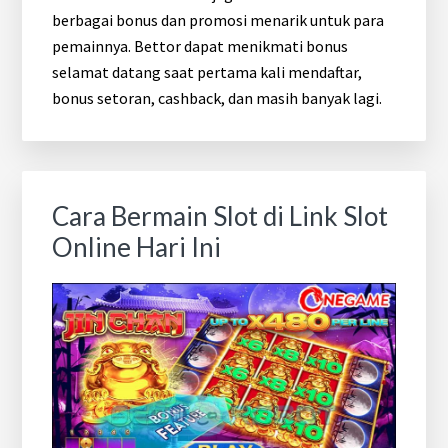
berbagai bonus dan promosi menarik untuk para
pemainnya. Bettor dapat menikmati bonus
selamat datang saat pertama kali mendaftar,
bonus setoran, cashback, dan masih banyak lagi.
Cara Bermain Slot di Link Slot
Online Hari Ini