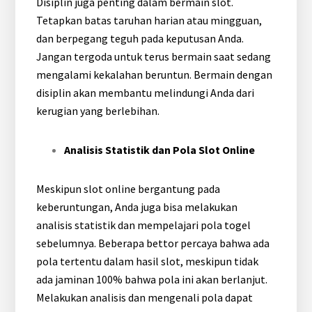
Disiplin juga penting dalam bermain slot.
Tetapkan batas taruhan harian atau mingguan,
dan berpegang teguh pada keputusan Anda.
Jangan tergoda untuk terus bermain saat sedang
mengalami kekalahan beruntun. Bermain dengan
disiplin akan membantu melindungi Anda dari
kerugian yang berlebihan.
Analisis Statistik dan Pola Slot Online
Meskipun slot online bergantung pada
keberuntungan, Anda juga bisa melakukan
analisis statistik dan mempelajari pola togel
sebelumnya. Beberapa bettor percaya bahwa ada
pola tertentu dalam hasil slot, meskipun tidak
ada jaminan 100% bahwa pola ini akan berlanjut.
Melakukan analisis dan mengenali pola dapat