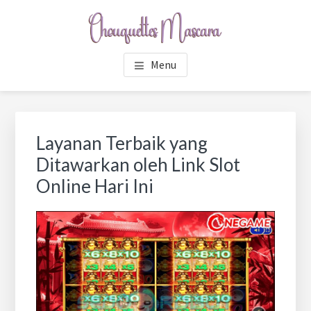
Skip
Skip
to
to
main
primary
CHOUQUETTES MASCARA
Slot Online Gampang Menang, Cuan Melimpah
content
sidebar
Menu
Primary
Sea
Sidebar
thi
Layanan Terbaik yang
web
Ditawarkan oleh Link Slot
Online Hari Ini