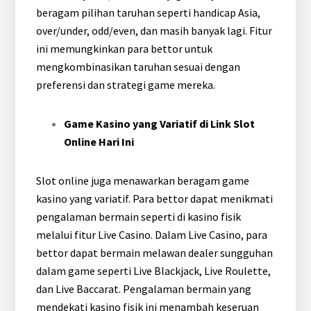
beragam pilihan taruhan seperti handicap Asia,
over/under, odd/even, dan masih banyak lagi. Fitur
ini memungkinkan para bettor untuk
mengkombinasikan taruhan sesuai dengan
preferensi dan strategi game mereka.
Game Kasino yang Variatif di Link Slot
Online Hari Ini
Slot online juga menawarkan beragam game
kasino yang variatif. Para bettor dapat menikmati
pengalaman bermain seperti di kasino fisik
melalui fitur Live Casino. Dalam Live Casino, para
bettor dapat bermain melawan dealer sungguhan
dalam game seperti Live Blackjack, Live Roulette,
dan Live Baccarat.
Pengalaman bermain yang
mendekati kasino fisik ini menambah keseruan