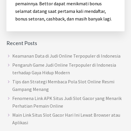
pemainnya. Bettor dapat menikmati bonus
selamat datang saat pertama kali mendaftar,
bonus setoran, cashback, dan masih banyak lagi.
Recent Posts
Keamanan Data di Judi Online Terpopuler di Indonesia
Pengaruh Game Judi Online Terpopuler di Indonesia
terhadap Gaya Hidup Modern
Tips dan Strategi Membaca Pola Slot Online Resmi
Gampang Menang
Fenomena Link APK Situs Judi Slot Gacor yang Menarik
Perhatian Pemain Online
Main Link Situs Slot Gacor Hari Ini Lewat Browser atau
Aplikasi