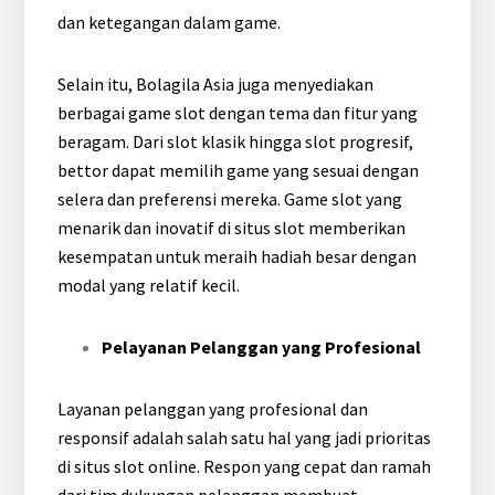
dan ketegangan dalam game.
Selain itu, Bolagila Asia juga menyediakan
berbagai game slot dengan tema dan fitur yang
beragam.
Dari slot klasik hingga slot progresif,
bettor dapat memilih game yang sesuai dengan
selera dan preferensi mereka. Game slot yang
menarik dan inovatif di situs slot memberikan
kesempatan untuk meraih hadiah besar dengan
modal yang relatif kecil.
Pelayanan Pelanggan yang Profesional
Layanan pelanggan yang profesional dan
responsif adalah salah satu hal yang jadi prioritas
di situs slot online. Respon yang cepat dan ramah