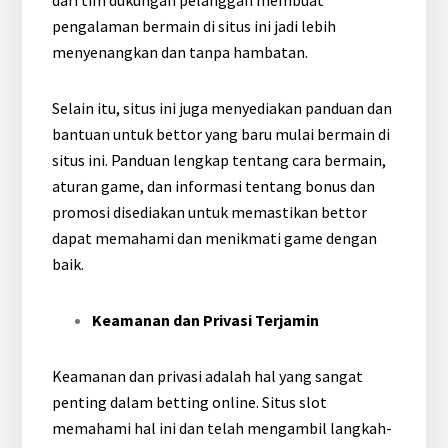
dari tim dukungan pelanggan membuat
pengalaman bermain di situs ini jadi lebih
menyenangkan dan tanpa hambatan.
Selain itu, situs ini juga menyediakan panduan dan
bantuan untuk bettor yang baru mulai bermain di
situs ini. Panduan lengkap tentang cara bermain,
aturan game, dan informasi tentang bonus dan
promosi disediakan untuk memastikan bettor
dapat memahami dan menikmati game dengan
baik.
Keamanan dan Privasi Terjamin
Keamanan dan privasi adalah hal yang sangat
penting dalam betting online. Situs slot
memahami hal ini dan telah mengambil langkah-