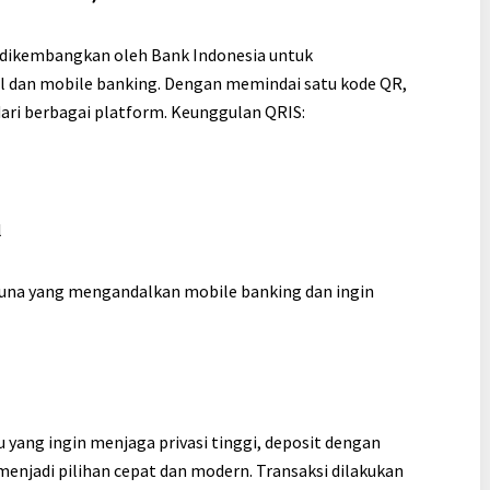
dikembangkan oleh Bank Indonesia untuk
l dan mobile banking. Dengan memindai satu kode QR,
ari berbagai platform. Keunggulan QRIS:
l
guna yang mengandalkan mobile banking dan ingin
u yang ingin menjaga privasi tinggi, deposit dengan
menjadi pilihan cepat dan modern. Transaksi dilakukan