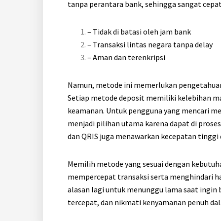
tanpa perantara bank, sehingga sangat cepat
– Tidak di batasi oleh jam bank
– Transaksi lintas negara tanpa delay
– Aman dan terenkripsi
Namun, metode ini memerlukan pengetahuan 
Setiap metode deposit memiliki kelebihan 
keamanan. Untuk pengguna yang mencari meto
menjadi pilihan utama karena dapat di proses
dan QRIS juga menawarkan kecepatan tinggi 
Memilih metode yang sesuai dengan kebutuh
mempercepat transaksi serta menghindari hamb
alasan lagi untuk menunggu lama saat ingin b
tercepat, dan nikmati kenyamanan penuh dala