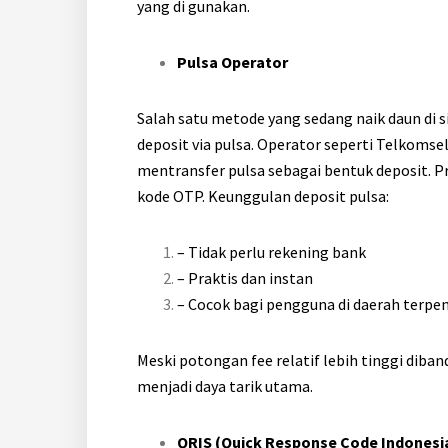
yang di gunakan.
Pulsa Operator
Salah satu metode yang sedang naik daun di si
deposit via pulsa. Operator seperti Telkoms
mentransfer pulsa sebagai bentuk deposit. Pro
kode OTP. Keunggulan deposit pulsa:
– Tidak perlu rekening bank
– Praktis dan instan
– Cocok bagi pengguna di daerah terpen
Meski potongan fee relatif lebih tinggi diba
menjadi daya tarik utama.
QRIS (Quick Response Code Indonesi