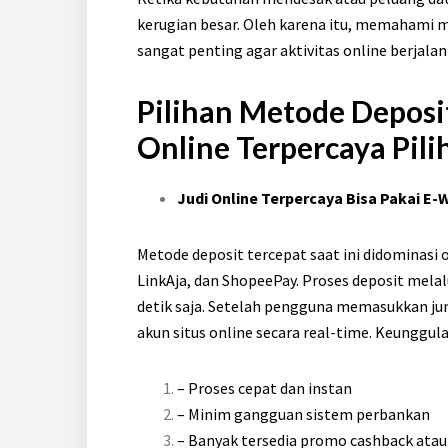
kerugian besar. Oleh karena itu, memahami me
sangat penting agar aktivitas online berjala
Pilihan Metode Deposit
Online Terpercaya Pili
Judi Online Terpercaya Bisa Pakai E-
Metode deposit tercepat saat ini didominasi
LinkAja, dan ShopeePay. Proses deposit mela
detik saja. Setelah pengguna memasukkan ju
akun situs online secara real-time. Keunggula
– Proses cepat dan instan
– Minim gangguan sistem perbankan
– Banyak tersedia promo cashback atau