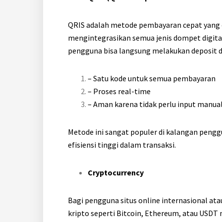
QRIS adalah metode pembayaran cepat yang 
mengintegrasikan semua jenis dompet digita
pengguna bisa langsung melakukan deposit d
– Satu kode untuk semua pembayaran
– Proses real-time
– Aman karena tidak perlu input manua
Metode ini sangat populer di kalangan peng
efisiensi tinggi dalam transaksi.
Cryptocurrency
Bagi pengguna situs online internasional ata
kripto seperti Bitcoin, Ethereum, atau USDT 