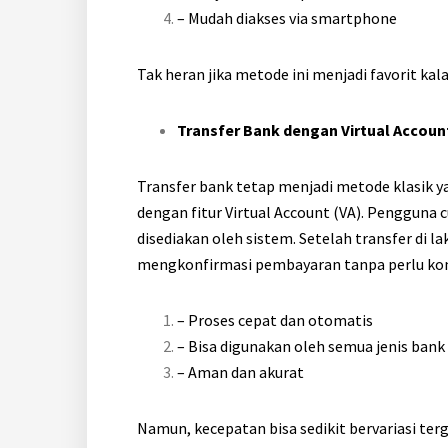
– Mudah diakses via smartphone
Tak heran jika metode ini menjadi favorit kal
Transfer Bank dengan Virtual Accoun
Transfer bank tetap menjadi metode klasik ya
dengan fitur Virtual Account (VA). Pengguna
disediakan oleh sistem. Setelah transfer di 
mengkonfirmasi pembayaran tanpa perlu kon
– Proses cepat dan otomatis
– Bisa digunakan oleh semua jenis bank
– Aman dan akurat
Namun, kecepatan bisa sedikit bervariasi te