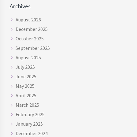
Archives
August 2026
December 2025
October 2025
September 2025
August 2025
July 2025
June 2025
May 2025
April 2025
March 2025
February 2025
January 2025
December 2024