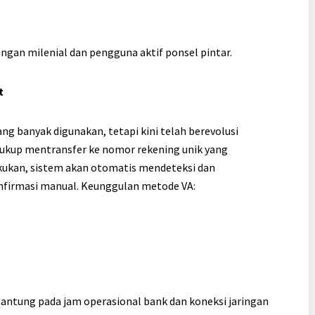
angan milenial dan pengguna aktif ponsel pintar.
t
ng banyak digunakan, tetapi kini telah berevolusi
 cukup mentransfer ke nomor rekening unik yang
lakukan, sistem akan otomatis mendeteksi dan
firmasi manual. Keunggulan metode VA:
rgantung pada jam operasional bank dan koneksi jaringan