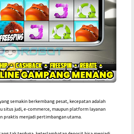
l yang semakin berkembang pesat, kecepatan adalah
 itu situs judi, e-commerce, maupun platform layanan
dan praktis menjadi pertimbangan utama.
ang tak terduga, keterlambatan deposit bisa menjadi