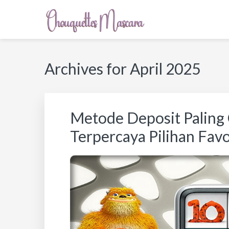
Skip
Skip
Skip
to
to
to
primary
main
primary
CHOUQUETTES MAS
Slot Online Gampang Menang, Cuan Melimpah
navigation
content
sidebar
Archives for April 2025
Metode Deposit Paling C
Terpercaya Pilihan Fav