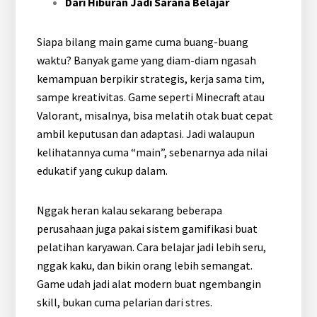
Dari Hiburan Jadi Sarana Belajar
Siapa bilang main game cuma buang-buang
waktu? Banyak game yang diam-diam ngasah
kemampuan berpikir strategis, kerja sama tim,
sampe kreativitas. Game seperti Minecraft atau
Valorant, misalnya, bisa melatih otak buat cepat
ambil keputusan dan adaptasi. Jadi walaupun
kelihatannya cuma “main”, sebenarnya ada nilai
edukatif yang cukup dalam.
Nggak heran kalau sekarang beberapa
perusahaan juga pakai sistem gamifikasi buat
pelatihan karyawan. Cara belajar jadi lebih seru,
nggak kaku, dan bikin orang lebih semangat.
Game udah jadi alat modern buat ngembangin
skill, bukan cuma pelarian dari stres.