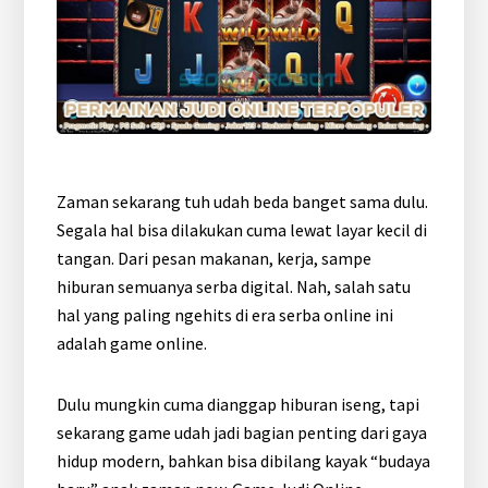
Zaman sekarang tuh udah beda banget sama dulu.
Segala hal bisa dilakukan cuma lewat layar kecil di
tangan. Dari pesan makanan, kerja, sampe
hiburan semuanya serba digital. Nah, salah satu
hal yang paling ngehits di era serba online ini
adalah game online.
Dulu mungkin cuma dianggap hiburan iseng, tapi
sekarang game udah jadi bagian penting dari gaya
hidup modern, bahkan bisa dibilang kayak “budaya