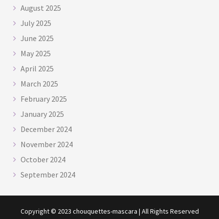
August 2025
July 2025
June 2025
May 2025
April 2025
March 2025
February 2025
January 2025
December 2024
November 2024
October 2024
September 2024
Copyright © 2023 chouquettes-mascara | All Rights Reserved