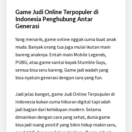
Game Judi Online Terpopuler di
Indonesia Penghubung Antar
Generasi
Yang menarik, game online nggak cuma buat anak
muda. Banyak orang tua juga mulai ikutan main
bareng anaknya. Entah main Mobile Legends,
PUBG, atau game santai kayak Stumble Guys,
semua bisa seru bareng. Game jadi wadah yang
bisa nyatuin generasi dengan cara yang fun.
Jadi jelas banget, game Judi Online Terpopuler di
Indonesia bukan cuma hiburan digital tapi udah
jadi bagian dari kehidupan modern. Selama
dimainkan dengan cara yang sehat, dunia game
bisa jadi ruang positif yang bikin hidup makin seru,