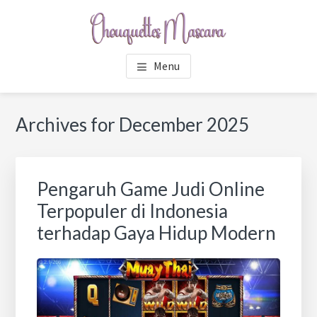
Skip
Skip
to
to
main
primary
CHOUQUETTES MASCARA
Slot Online Gampang Menang, Cuan Melimpah
content
sidebar
Menu
Primary
Archives for December 2025
Sea
Sidebar
thi
web
Pengaruh Game Judi Online
Terpopuler di Indonesia
terhadap Gaya Hidup Modern