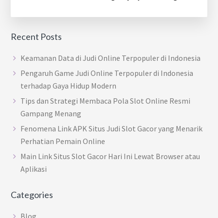
Recent Posts
Keamanan Data di Judi Online Terpopuler di Indonesia
Pengaruh Game Judi Online Terpopuler di Indonesia
terhadap Gaya Hidup Modern
Tips dan Strategi Membaca Pola Slot Online Resmi
Gampang Menang
Fenomena Link APK Situs Judi Slot Gacor yang Menarik
Perhatian Pemain Online
Main Link Situs Slot Gacor Hari Ini Lewat Browser atau
Aplikasi
Categories
Blog