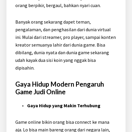
orang berpikir, bergaul, bahkan nyari cuan.
Banyak orang sekarang dapet teman,
pengalaman, dan penghasilan dari dunia virtual
ini. Mulai dari streamer, pro player, sampai konten
kreator semuanya lahir dari dunia game. Bisa
dibilang, dunia nyata dan dunia game sekarang
udah kayak dua sisi koin yang nggak bisa
dipisahin.
Gaya Hidup Modern Pengaruh
Game Judi Online
Gaya Hidup yang Makin Terhubung
Game online bikin orang bisa connect ke mana
aja. Lo bisa main bareng orang dari negara lain,